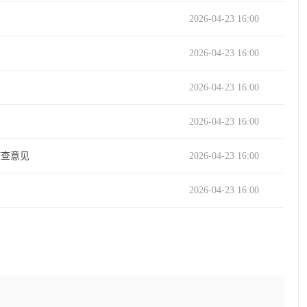
2026-04-23 16:00
2026-04-23 16:00
2026-04-23 16:00
2026-04-23 16:00
核查意见
2026-04-23 16:00
2026-04-23 16:00