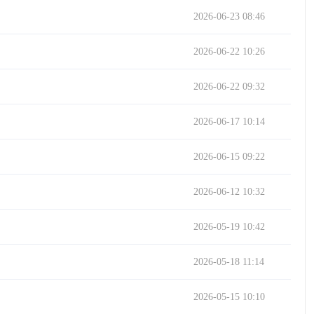
2026-06-23 08:46
2026-06-22 10:26
2026-06-22 09:32
2026-06-17 10:14
2026-06-15 09:22
2026-06-12 10:32
2026-05-19 10:42
2026-05-18 11:14
2026-05-15 10:10