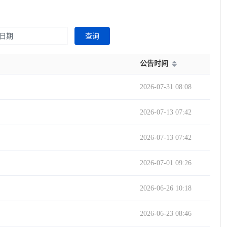
查询
公告时间
2026-07-31 08:08
2026-07-13 07:42
2026-07-13 07:42
2026-07-01 09:26
2026-06-26 10:18
2026-06-23 08:46