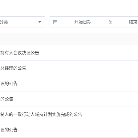
分类
至
次持有人会议决议公告
副总经理的公告
决议的公告
动的公告
控制人的一致行动人减持计划实施完成的公告
决议的公告