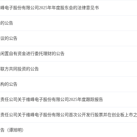
峰电子股份有限公司2025年年度股东会的法律意见书
资的公告
决议的公告
分闲置自有资金进行委托理财的公告
关联方共同投资的公告
机构的公告
责任公司关于维峰电子股份有限公司2025年度跟踪报告
限责任公司关于维峰电子股份有限公司首次公开发行股票并在创业板上市
报告（谭旭明）