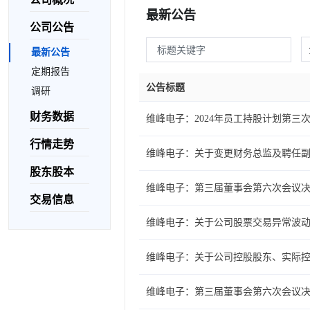
最新公告
公司公告
最新公告
定期报告
公告标题
调研
财务数据
维峰电子：2024年员工持股计划第三
行情走势
维峰电子：关于变更财务总监及聘任
股东股本
维峰电子：第三届董事会第六次会议
交易信息
维峰电子：关于公司股票交易异常波
维峰电子：关于公司控股股东、实际
维峰电子：第三届董事会第六次会议