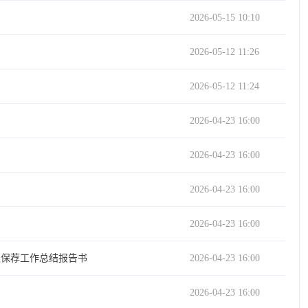
2026-05-15 10:10
2026-05-12 11:26
2026-05-12 11:24
2026-04-23 16:00
2026-04-23 16:00
2026-04-23 16:00
2026-04-23 16:00
之保荐工作总结报告书
2026-04-23 16:00
2026-04-23 16:00