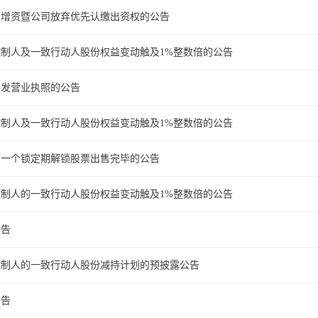
司增资暨公司放弃优先认缴出资权的公告
制人及一致行动人股份权益变动触及1%整数倍的公告
换发营业执照的公告
制人及一致行动人股份权益变动触及1%整数倍的公告
划第一个锁定期解锁股票出售完毕的公告
制人的一致行动人股份权益变动触及1%整数倍的公告
公告
控制人的一致行动人股份减持计划的预披露公告
公告