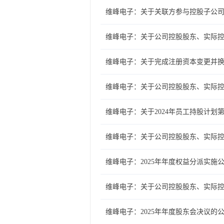
维峰电子：关于关联方参与控股子公
维峰电子：关于公司控股股东、实际控
维峰电子：关于完成注册资本变更并
维峰电子：关于公司控股股东、实际控
维峰电子：关于2024年员工持股计
维峰电子：关于公司控股股东、实际控
维峰电子：2025年年度权益分派实施
维峰电子：关于公司控股股东、实际
维峰电子：2025年年度股东会决议的