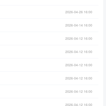
2026-04-26 16:00
2026-04-14 16:00
2026-04-12 16:00
2026-04-12 16:00
2026-04-12 16:00
2026-04-12 16:00
2026-04-12 16:00
2026-04-12 16:00