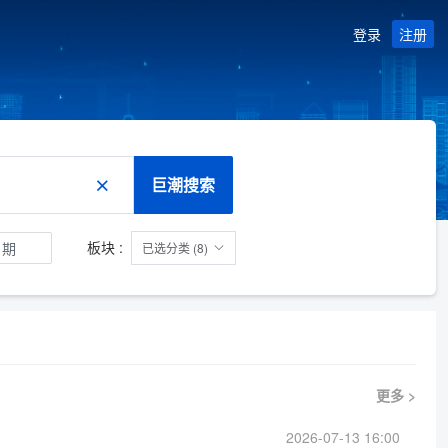
登录
注册
巨潮搜索
板块 :
已选分类 (8)
更多 >
2026-07-13 16:00