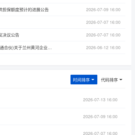
供担保额度预计的进展公告
2026-07-09 16:00
2026-07-07 16:00
议决议公告
2026-07-07 16:00
北京兴华会计师事务所(特殊普通合伙)关于兰州黄河企业股份有限公司2025年年报相关问询事项的回复
2026-06-12 16:00
时间排序
代码排序
2026-07-13 16:00
2026-07-09 16:00
2026-07-07 16:00