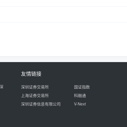
友情链接
深
深圳证券交易所
国证指数
上海证券交易所
科融通
深圳证券信息有限公司
V-Next