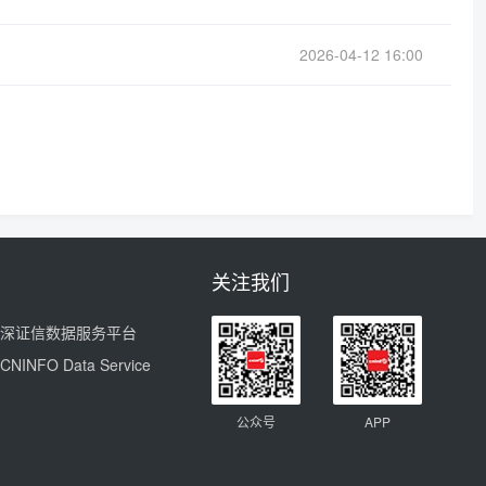
2026-04-12 16:00
关注我们
深证信数据服务平台
CNINFO Data Service
公众号
APP