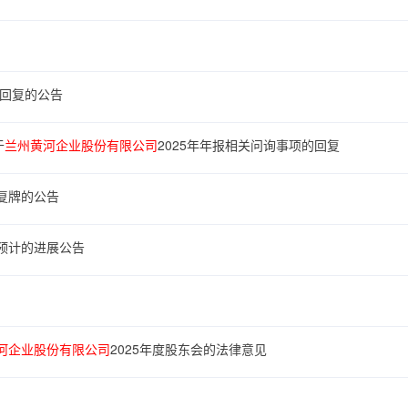
函回复的公告
于
兰州黄河企业股份有限公司
2025年年报相关问询事项的回复
复牌的公告
预计的进展公告
河企业股份有限公司
2025年度股东会的法律意见