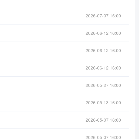
2026-07-07 16:00
2026-06-12 16:00
2026-06-12 16:00
2026-06-12 16:00
2026-05-27 16:00
2026-05-13 16:00
2026-05-07 16:00
2026-05-07 16:00