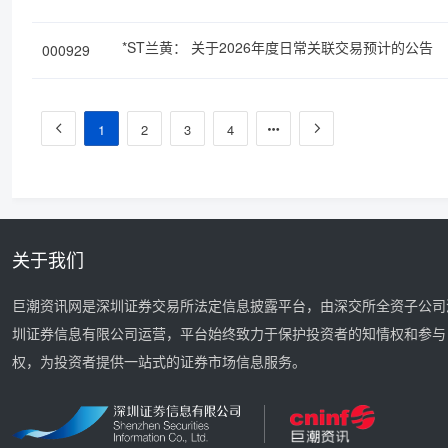
关于2026年度日常关联交易预计的公告
*ST兰黄：
000929
1
2
3
4
关于我们
巨潮资讯网是深圳证券交易所法定信息披露平台，由深交所全资子公司
圳证券信息有限公司运营，平台始终致力于保护投资者的知情权和参与
权，为投资者提供一站式的证券市场信息服务。