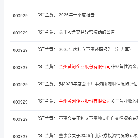
2026年一季度报告
*ST兰黄：
000929
关于股票交易异常波动的公告
*ST兰黄：
000929
2025年度独立董事述职报告（刘志军）
*ST兰黄：
000929
兰州黄河企业股份有限公司
非经营性资金
*ST兰黄：
000929
对2025年度会计师事务所履职情况的评
*ST兰黄：
000929
兰州黄河企业股份有限公司
关于营业收入
*ST兰黄：
000929
董事会关于独立董事独立性自查情况的专
*ST兰黄：
000929
董事会关于2025年度证券投资情况的专
*ST兰黄：
000929