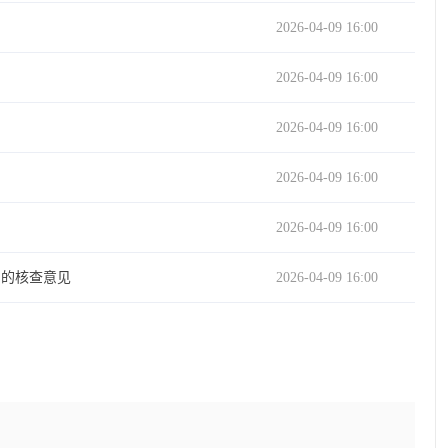
2026-04-09 16:00
2026-04-09 16:00
2026-04-09 16:00
2026-04-09 16:00
2026-04-09 16:00
）的核查意见
2026-04-09 16:00