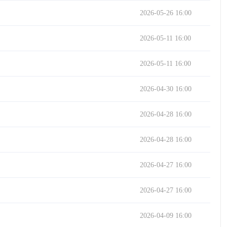
2026-05-26 16:00
2026-05-11 16:00
2026-05-11 16:00
2026-04-30 16:00
2026-04-28 16:00
2026-04-28 16:00
2026-04-27 16:00
2026-04-27 16:00
2026-04-09 16:00