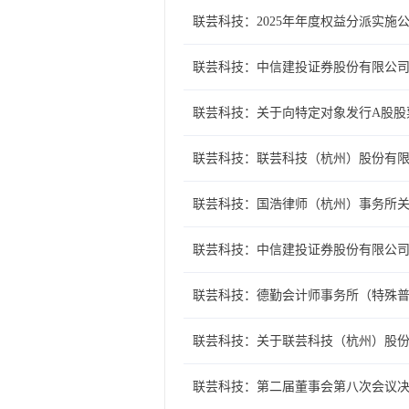
联芸科技：2025年年度权益分派实施
联芸科技：中信建投证券股份有限公
联芸科技：关于向特定对象发行A股股
联芸科技：联芸科技（杭州）股份有限
联芸科技：国浩律师（杭州）事务所关
联芸科技：中信建投证券股份有限公
联芸科技：德勤会计师事务所（特殊普
联芸科技：关于联芸科技（杭州）股
联芸科技：第二届董事会第八次会议