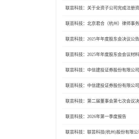
联芸科技：关于全资子公司完成注册
联芸科技：北京君合（杭州）律师事务
联芸科技：2025年年度股东会决议公
联芸科技：2025年年度股东会会议材
联芸科技：中信建投证券股份有限公司
联芸科技：中信建投证券股份有限公司
联芸科技：第二届董事会第七次会议
联芸科技：2026年第一季度报告
联芸科技：联芸科技(杭州)股份有限