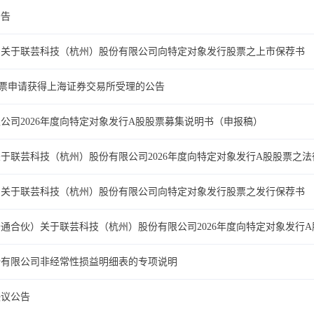
公告
司关于联芸科技（杭州）股份有限公司向特定对象发行股票之上市保荐书
票申请获得上海证券交易所受理的公告
公司2026年度向特定对象发行A股股票募集说明书（申报稿）
于联芸科技（杭州）股份有限公司2026年度向特定对象发行A股股票之法
司关于联芸科技（杭州）股份有限公司向特定对象发行股票之发行保荐书
通合伙）关于联芸科技（杭州）股份有限公司2026年度向特定对象发行
份有限公司非经常性损益明细表的专项说明
决议公告