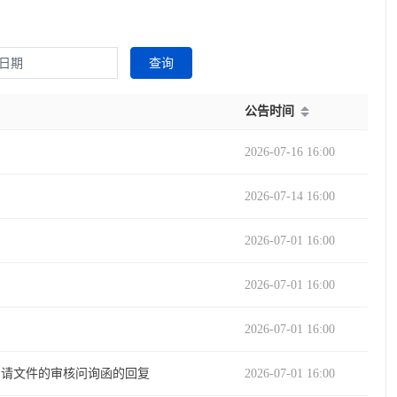
查询
公告时间
2026-07-16 16:00
2026-07-14 16:00
2026-07-01 16:00
2026-07-01 16:00
2026-07-01 16:00
申请文件的审核问询函的回复
2026-07-01 16:00