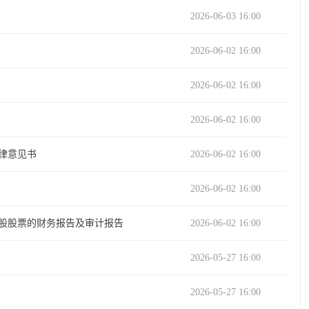
2026-06-03 16:00
2026-06-02 16:00
2026-06-02 16:00
2026-06-02 16:00
律意见书
2026-06-02 16:00
2026-06-02 16:00
A股股票的财务报告及审计报告
2026-06-02 16:00
2026-05-27 16:00
2026-05-27 16:00