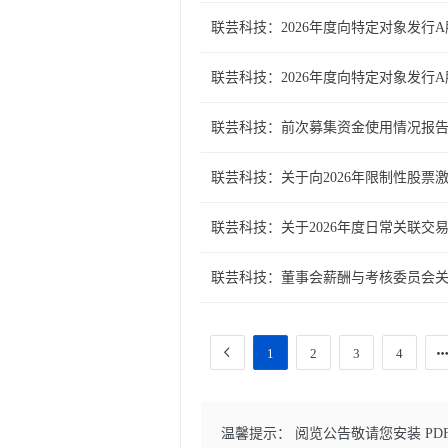
联芸科技：2026年度向特定对象发行
联芸科技：2026年度向特定对象发行
联芸科技：前次募集资金使用情况报
联芸科技：关于向2026年限制性股
联芸科技：关于2026年度日常关联交
联芸科技：董事会薪酬与考核委员会关
1
2
3
4
温馨提示： 阅览公告敬请您安装 PD