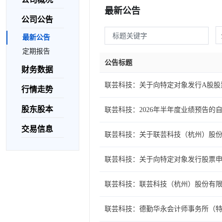
最新公告
公司公告
最新公告
定期报告
公告标题
财务数据
联芸科技：关于向特定对象发行A股股
行情走势
股东股本
联芸科技：2026年半年度业绩预告的
交易信息
联芸科技：关于联芸科技（杭州）股
联芸科技：关于向特定对象发行股票
联芸科技：联芸科技（杭州）股份有限
联芸科技：德勤华永会计师事务所（