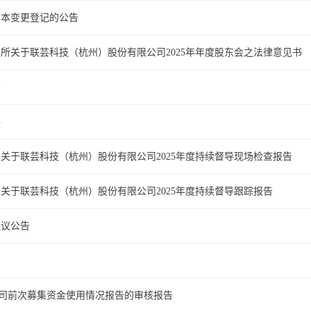
资本变更登记的公告
所关于联芸科技（杭州）股份有限公司2025年年度股东会之法律意见书
告
料
关于联芸科技（杭州）股份有限公司2025年度持续督导现场检查报告
关于联芸科技（杭州）股份有限公司2025年度持续督导跟踪报告
决议公告
公司前次募集资金使用情况报告的审核报告