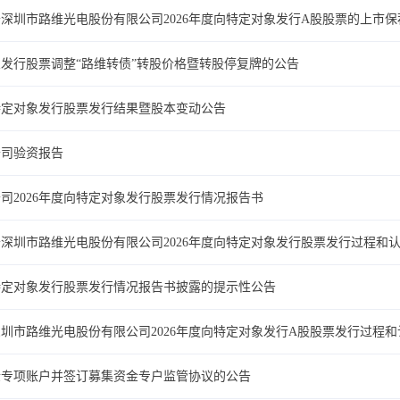
深圳市路维光电股份有限公司2026年度向特定对象发行A股股票的上市保
发行股票调整“路维转债”转股价格暨转股停复牌的公告
向特定对象发行股票发行结果暨股本变动公告
公司验资报告
司2026年度向特定对象发行股票发行情况报告书
深圳市路维光电股份有限公司2026年度向特定对象发行股票发行过程和
向特定对象发行股票发行情况报告书披露的提示性公告
圳市路维光电股份有限公司2026年度向特定对象发行A股股票发行过程
金专项账户并签订募集资金专户监管协议的公告