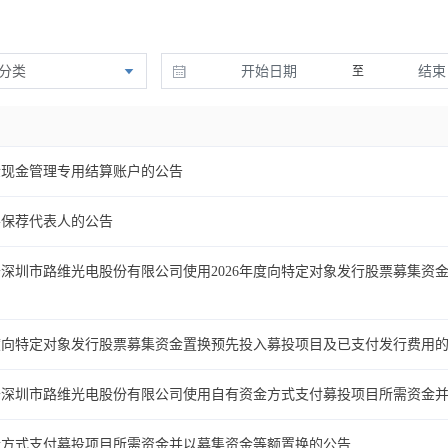
分类
至
金现金管理专用结算账户的公告
导保荐代表人的公告
深圳市路维光电股份有限公司使用2026年度向特定对象发行股票募集资
年度向特定对象发行股票募集资金置换预先投入募投项目及已支付发行费用
于深圳市路维光电股份有限公司使用自有资金方式支付募投项目所需资金
金方式支付募投项目所需资金并以募集资金等额置换的公告