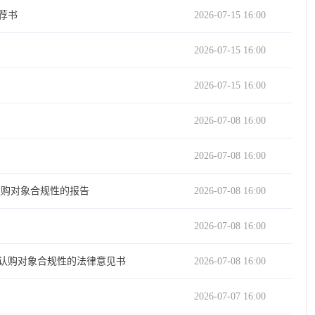
荐书
2026-07-15 16:00
2026-07-15 16:00
2026-07-15 16:00
2026-07-08 16:00
2026-07-08 16:00
认购对象合规性的报告
2026-07-08 16:00
2026-07-08 16:00
和认购对象合规性的法律意见书
2026-07-08 16:00
2026-07-07 16:00