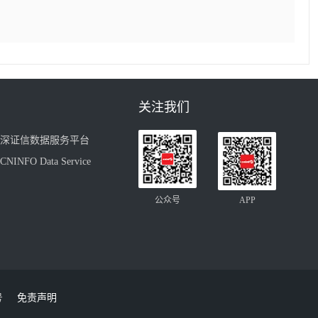
关注我们
深证信数据服务平台
CNINFO Data Service
公众号
APP
号
免责声明