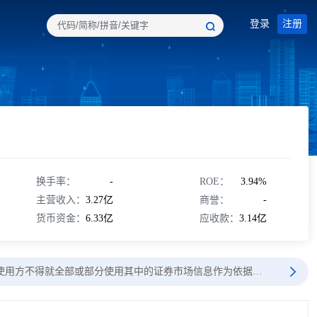
登录
注册
换手率：
-
ROE：
3.94%
主营收入：
3.27亿
商誉：
-
货币资金：
6.33亿
应收款：
3.14亿
使用方不得就全部或部分使用其中的证券市场信息作为依据…