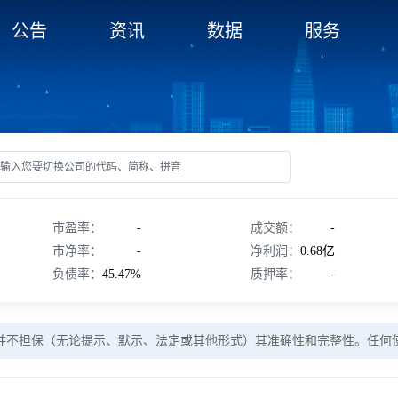
公告
资讯
数据
服务
市盈率：
-
成交额：
-
市净率：
-
净利润：
0.68亿
负债率：
45.47%
质押率：
-
并不担保（无论提示、默示、法定或其他形式）其准确性和完整性。任何