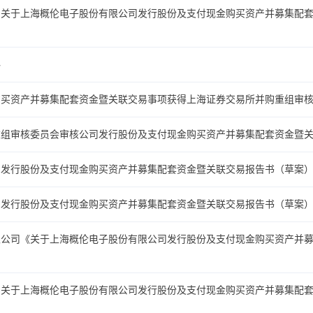
司关于上海概伦电子股份有限公司发行股份及支付现金购买资产并募集配
料
购买资产并募集配套资金暨关联交易事项获得上海证券交易所并购重组审
重组审核委员会审核公司发行股份及支付现金购买资产并募集配套资金暨
司发行股份及支付现金购买资产并募集配套资金暨关联交易报告书（草案
司发行股份及支付现金购买资产并募集配套资金暨关联交易报告书（草案
限公司《关于上海概伦电子股份有限公司发行股份及支付现金购买资产并
司关于上海概伦电子股份有限公司发行股份及支付现金购买资产并募集配