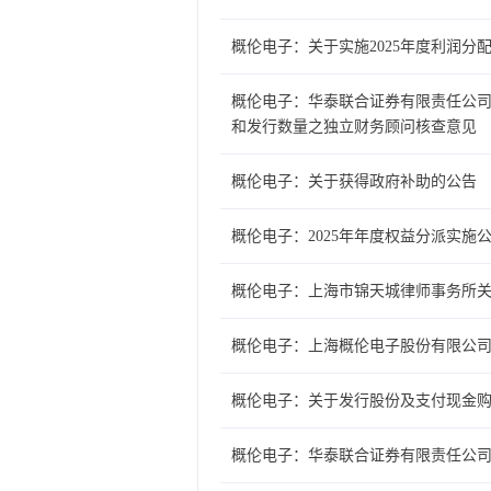
概伦电子：关于实施2025年度利润
概伦电子：华泰联合证券有限责任公司
和发行数量之独立财务顾问核查意见
概伦电子：关于获得政府补助的公告
概伦电子：2025年年度权益分派实施
概伦电子：上海市锦天城律师事务所
概伦电子：上海概伦电子股份有限公
概伦电子：关于发行股份及支付现金
概伦电子：华泰联合证券有限责任公