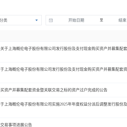
分类
至
司关于上海概伦电子股份有限公司发行股份及支付现金购买资产并募集配
关于上海概伦电子股份有限公司发行股份及支付现金购买资产并募集配套
购买资产并募集配套资金暨关联交易之标的资产过户完成的公告
于上海概伦电子股份有限公司实施2025年年度权益分派后调整发行股份
联交易事项进展公告