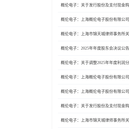
概伦电子：关于发行股份及支付现金
概伦电子：上海概伦电子股份有限公
概伦电子：上海市锦天城律师事务所关
概伦电子：2025年年度股东会决议公
概伦电子：关于调整2025年年度利润
概伦电子：上海概伦电子股份有限公
概伦电子：上海概伦电子股份有限公
概伦电子：关于发行股份及支付现金
概伦电子：上海市锦天城律师事务所