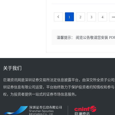
1
2
3
4
温馨提示： 阅览公告敬请您安装 PD
关于我们
巨潮资讯网是深圳证券交易所法定信息披露平台，由深交所全资子公司
圳证券信息有限公司运营，平台始终致力于保护投资者的知情权和参与
权，为投资者提供一站式的证券市场信息服务。