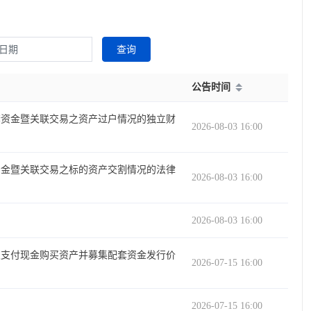
查询
公告时间
套资金暨关联交易之资产过户情况的独立财
2026-08-03 16:00
资金暨关联交易之标的资产交割情况的法律
2026-08-03 16:00
2026-08-03 16:00
及支付现金购买资产并募集配套资金发行价
2026-07-15 16:00
2026-07-15 16:00