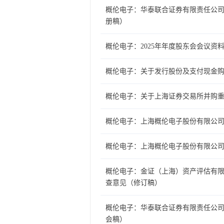
概伦电子：华泰联合证券有限责任公
册稿）
概伦电子：2025年年度股东会会议资
概伦电子：关于发行股份及支付现金
概伦电子：关于上海证券交易所并购
概伦电子：上海概伦电子股份有限公
概伦电子：上海概伦电子股份有限公
概伦电子：金证（上海）资产评估有
查意见（修订稿）
概伦电子：华泰联合证券有限责任公
会稿）