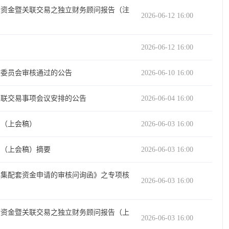
套资金暨关联交易之独立财务顾问报告（注
2026-06-12 16:00
2026-06-12 16:00
核委员会审核通过的公告
2026-06-10 16:00
关联交易事项会议安排的公告
2026-06-04 16:00
）（上会稿）
2026-06-03 16:00
）（上会稿）摘要
2026-06-03 16:00
募集配套资金申请的审核问询函》之专项核
2026-06-03 16:00
套资金暨关联交易之独立财务顾问报告（上
2026-06-03 16:00