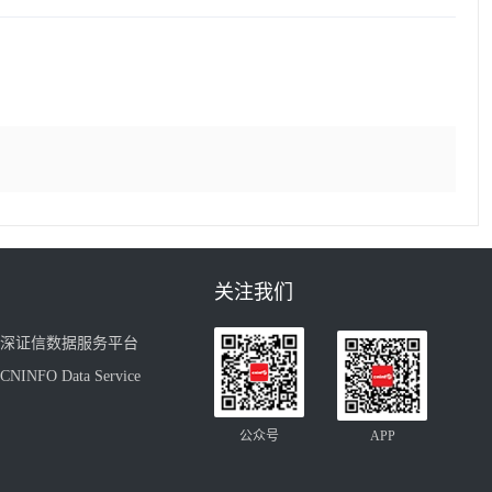
关注我们
深证信数据服务平台
CNINFO Data Service
公众号
APP