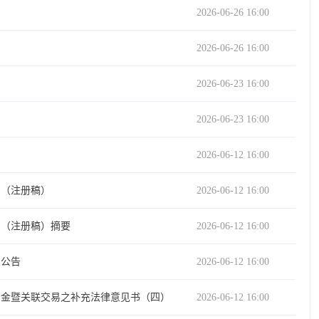
2026-06-26 16:00
2026-06-26 16:00
2026-06-23 16:00
2026-06-23 16:00
2026-06-12 16:00
）（注册稿）
2026-06-12 16:00
）（注册稿）摘要
2026-06-12 16:00
的公告
2026-06-12 16:00
资金暨关联交易之补充法律意见书（四）
2026-06-12 16:00