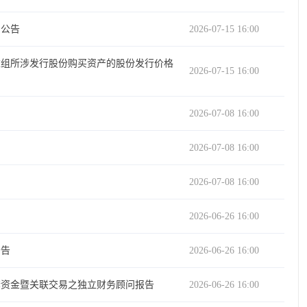
的公告
2026-07-15 16:00
重组所涉发行股份购买资产的股份发行价格
2026-07-15 16:00
2026-07-08 16:00
2026-07-08 16:00
2026-07-08 16:00
2026-06-26 16:00
公告
2026-06-26 16:00
套资金暨关联交易之独立财务顾问报告
2026-06-26 16:00