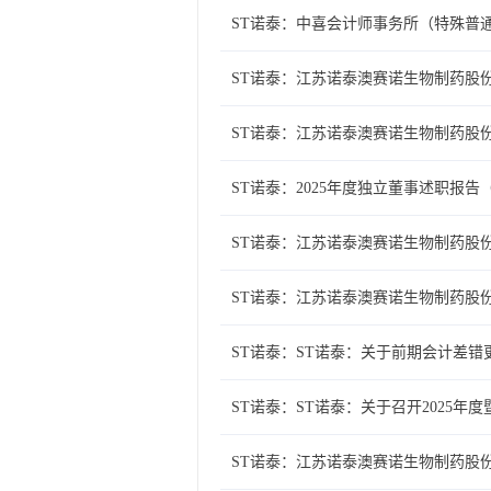
ST诺泰：中喜会计师事务所（特殊普
ST诺泰：江苏诺泰澳赛诺生物制药股份
ST诺泰：江苏诺泰澳赛诺生物制药股
ST诺泰：2025年度独立董事述职报告
ST诺泰：江苏诺泰澳赛诺生物制药股
ST诺泰：江苏诺泰澳赛诺生物制药股份
ST诺泰：ST诺泰：关于前期会计差错
ST诺泰：ST诺泰：关于召开2025年
ST诺泰：江苏诺泰澳赛诺生物制药股