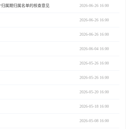
个归属期归属名单的核查意见
2026-06-26 16:00
2026-06-26 16:00
2026-06-26 16:00
2026-06-04 16:00
2026-05-26 16:00
2026-05-26 16:00
2026-05-20 16:00
2026-05-18 16:00
2026-05-08 16:00