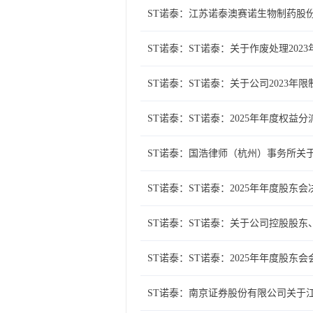
ST诺泰：江苏诺泰澳赛诺生物制药股
ST诺泰：ST诺泰：关于作废处理20
ST诺泰：ST诺泰：关于公司2023
ST诺泰：ST诺泰：2025年年度权益
ST诺泰：国浩律师（杭州）事务所关
ST诺泰：ST诺泰：2025年年度股东
ST诺泰：ST诺泰：关于公司控股股
ST诺泰：ST诺泰：2025年年度股东
ST诺泰：南京证券股份有限公司关于江