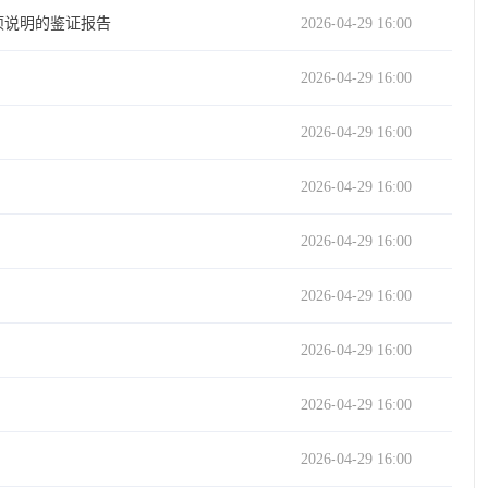
项说明的鉴证报告
2026-04-29 16:00
2026-04-29 16:00
2026-04-29 16:00
2026-04-29 16:00
2026-04-29 16:00
2026-04-29 16:00
2026-04-29 16:00
2026-04-29 16:00
2026-04-29 16:00