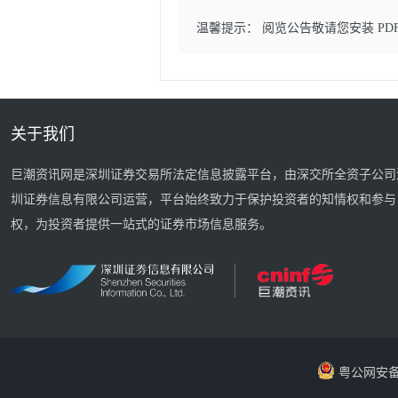
温馨提示： 阅览公告敬请您安装 PD
关于我们
巨潮资讯网是深圳证券交易所法定信息披露平台，由深交所全资子公司
圳证券信息有限公司运营，平台始终致力于保护投资者的知情权和参与
权，为投资者提供一站式的证券市场信息服务。
粤公网安备 44