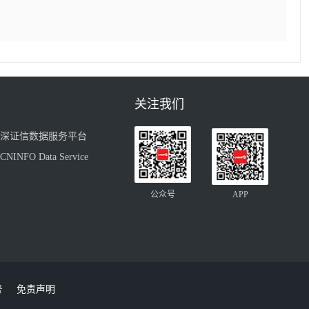
关注我们
深证信数据服务平台
CNINFO Data Service
公众号
APP
号
免责声明