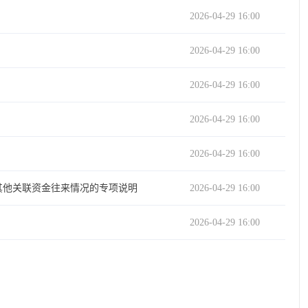
2026-04-29 16:00
2026-04-29 16:00
2026-04-29 16:00
2026-04-29 16:00
2026-04-29 16:00
其他关联资金往来情况的专项说明
2026-04-29 16:00
2026-04-29 16:00