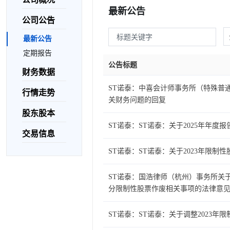
最新公告
公司公告
最新公告
定期报告
公告标题
财务数据
ST诺泰：中喜会计师事务所（特殊普通
行情走势
关财务问题的回复
股东股本
ST诺泰：ST诺泰：关于2025年年度
交易信息
ST诺泰：ST诺泰：关于2023年限
ST诺泰：国浩律师（杭州）事务所关
分限制性股票作废相关事项的法律意
ST诺泰：ST诺泰：关于调整2023