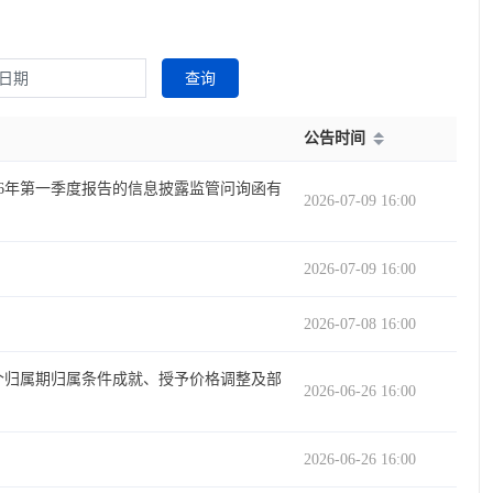
查询
公告时间
26年第一季度报告的信息披露监管问询函有
2026-07-09 16:00
2026-07-09 16:00
2026-07-08 16:00
三个归属期归属条件成就、授予价格调整及部
2026-06-26 16:00
2026-06-26 16:00