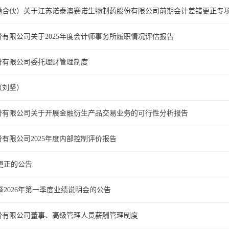
通合伙）关于江苏诺泰澳赛诺生物制药股份有限公司前期会计差错更正专
有限公司关于2025年度会计师事务所履职情况评估报告
份有限公司委托理财管理制度
（刘坚）
份有限公司关于开展金融衍生产品交易业务的可行性分析报告
有限公司2025年度内部控制评价报告
更正的公告
度暨2026年第一季度业绩说明会的公告
份有限公司董事、高级管理人员薪酬管理制度