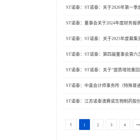
ST诺泰：ST诺泰：关于2026年第一
ST诺泰：董事会关于2024年度财
ST诺泰：ST诺泰：关于2025年度
ST诺泰：ST诺泰：第四届董事会第六
ST诺泰：ST诺泰：关于“提质增效重回
ST诺泰：中喜会计师事务所（特殊普
ST诺泰：江苏诺泰澳赛诺生物制药股份
1
2
3
4