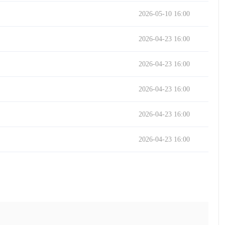
2026-05-10 16:00
2026-04-23 16:00
2026-04-23 16:00
2026-04-23 16:00
2026-04-23 16:00
2026-04-23 16:00