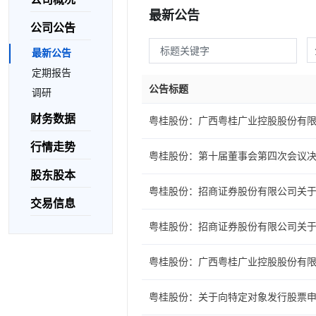
最新公告
公司公告
最新公告
定期报告
公告标题
调研
财务数据
粤桂股份：广西粤桂广业控股股份有限公
行情走势
粤桂股份：第十届董事会第四次会议
股东股本
粤桂股份：招商证券股份有限公司关
交易信息
粤桂股份：招商证券股份有限公司关
粤桂股份：广西粤桂广业控股股份有
粤桂股份：关于向特定对象发行股票