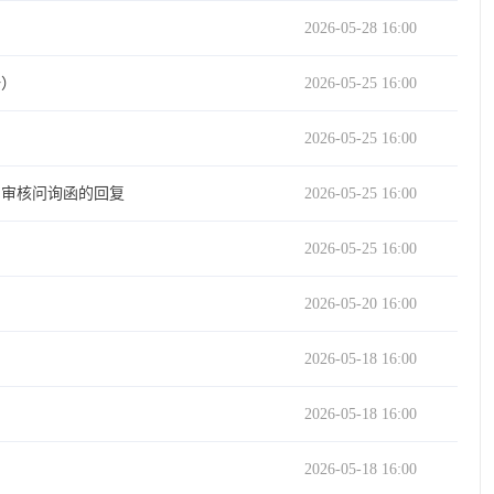
2026-05-28 16:00
一）
2026-05-25 16:00
2026-05-25 16:00
的审核问询函的回复
2026-05-25 16:00
2026-05-25 16:00
2026-05-20 16:00
2026-05-18 16:00
2026-05-18 16:00
2026-05-18 16:00