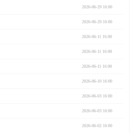
2026-06-29 16:00
2026-06-29 16:00
2026-06-11 16:00
2026-06-11 16:00
2026-06-11 16:00
2026-06-10 16:00
2026-06-03 16:00
2026-06-03 16:00
2026-06-02 16:00