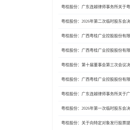
粤桂股份：广东连越律师事务所关于粤
粤桂股份：2026年第二次临时股东会
粤桂股份：广西粤桂广业控股股份有
粤桂股份：广西粤桂广业控股股份有限
粤桂股份：第十届董事会第三次会议
粤桂股份：广西粤桂广业控股股份有
粤桂股份：广东连越律师事务所关于广
粤桂股份：2026年第一次临时股东会
粤桂股份：关于向特定对象发行股票提