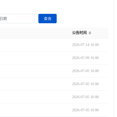
查询
公告时间
2026-07-14 16:00
2026-07-09 16:00
2026-07-05 16:00
2026-07-05 16:00
2026-07-05 16:00
2026-07-05 16:00