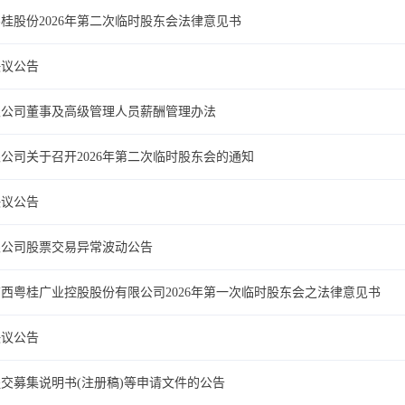
桂股份2026年第二次临时股东会法律意见书
决议公告
限公司董事及高级管理人员薪酬管理办法
公司关于召开2026年第二次临时股东会的通知
决议公告
限公司股票交易异常波动公告
西粤桂广业控股股份有限公司2026年第一次临时股东会之法律意见书
决议公告
交募集说明书(注册稿)等申请文件的公告