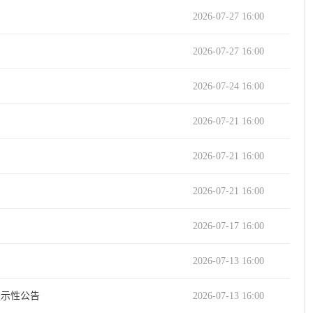
2026-07-27 16:00
2026-07-27 16:00
2026-07-24 16:00
2026-07-21 16:00
2026-07-21 16:00
2026-07-21 16:00
2026-07-17 16:00
2026-07-13 16:00
提示性公告
2026-07-13 16:00