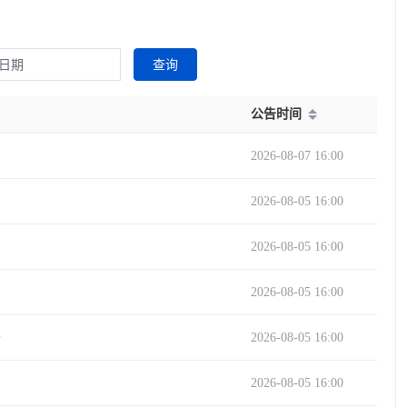
查询
公告时间
2026-08-07 16:00
2026-08-05 16:00
2026-08-05 16:00
2026-08-05 16:00
告
2026-08-05 16:00
2026-08-05 16:00