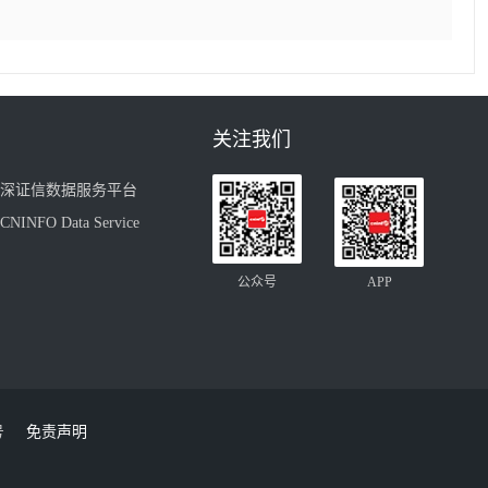
关注我们
深证信数据服务平台
CNINFO Data Service
公众号
APP
号
免责声明