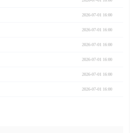
2026-07-01 16:00
2026-07-01 16:00
2026-07-01 16:00
2026-07-01 16:00
2026-07-01 16:00
2026-07-01 16:00
2026-07-01 16:00