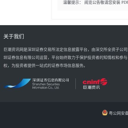
温馨提示： 阅览公告敬请您安装 PD
关于我们
巨潮资讯网是深圳证券交易所法定信息披露平台，由深交所全资子公司
圳证券信息有限公司运营，平台始终致力于保护投资者的知情权和参与
权，为投资者提供一站式的证券市场信息服务。
粤公网安备 44