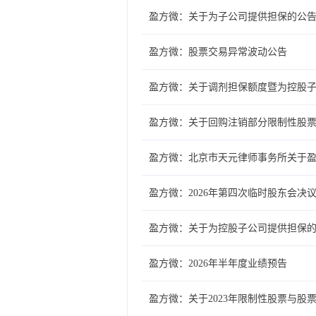
盈方微：关于为子公司提供担保的公
盈方微：股票交易异常波动公告
盈方微：关于调剂担保额度暨为控股
盈方微：关于回购注销部分限制性股
盈方微：北京市天元律师事务所关于盈
盈方微：2026年第四次临时股东会决
盈方微：关于为控股子公司提供担保
盈方微：2026年半年度业绩预告
盈方微：关于2023年限制性股票与