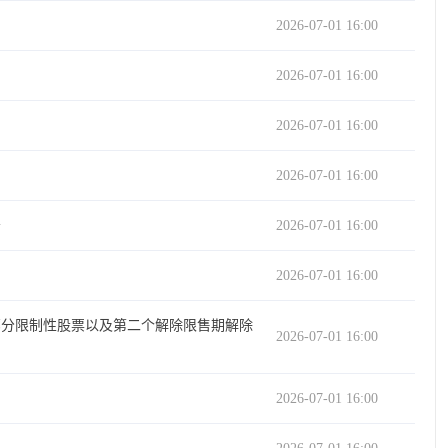
2026-07-01 16:00
2026-07-01 16:00
2026-07-01 16:00
2026-07-01 16:00
告
2026-07-01 16:00
2026-07-01 16:00
部分限制性股票以及第二个解除限售期解除
2026-07-01 16:00
2026-07-01 16:00