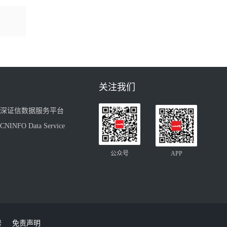
关注我们
深证信数据服务平台
CNINFO Data Service
公众号
APP
号
免责声明