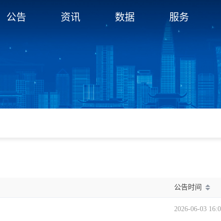
公告
资讯
数据
服务
公告时间
2026-06-03 16: