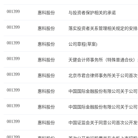
001399
惠科股份
与投资者保护相关的承诺
001399
惠科股份
落实投资者关系管理相关规定的安排
001399
惠科股份
公司章程(草案)
001399
惠科股份
001399
惠科股份
001399
惠科股份
中国国际金融股份有限公司关于公司
001399
惠科股份
中国国际金融股份有限公司关于公司
001399
惠科股份
中国证监会关于同意公司首次公开发
001399