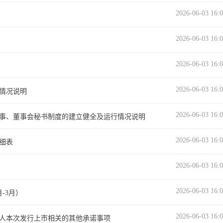
2026-06-03 16:
2026-06-03 16:
2026-06-03 16:
2026-06-03 16:
情况说明
2026-06-03 16:
事、董事会秘书制度的建立健全及运行情况说明
2026-06-03 16:
细表
2026-06-03 16:
2026-06-03 16:
-3月）
2026-06-03 16:
人本次发行上市相关的其他承诺事项