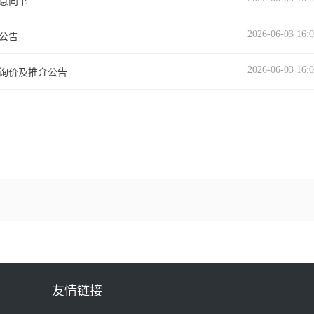
意向书
2026-06-03 16:
公告
2026-06-03 16:
询价及推介公告
友情链接