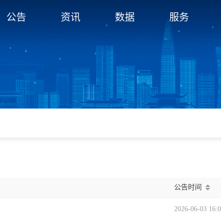
公告
资讯
数据
服务
公告时间
2026-06-03 16: