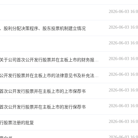
2026-06-03 16:
2026-06-03 16:
、股利分配决策程序、股东投票机制建立情况
2026-06-03 16:
2026-06-03 16:
天健会计师事务所（特殊普通合伙）关于公司首次公开发行股票并在主板上市的财务报表及审计报告
2026-06-03 16:
北京市君合律师事务所关于公司首次公开发行股票并在主板上市的法律意见书及补充法律意见书
2026-06-03 16:
首次公开发行股票并在主板上市的上市保荐书
2026-06-03 16:
首次公开发行股票并在主板上市的发行保荐书
2026-06-03 16:
行股票注册的批复
2026-06-03 16: