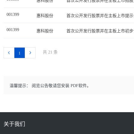
惠科股份
首次公开发行股票并在主板上市招股
001399
惠科股份
首次公开发行股票并在主板上市提示
001399
惠科股份
首次公开发行股票并在主板上市初步
共 21 条
1
温馨提示： 阅览公告敬请您安装 PDF软件。
关于我们