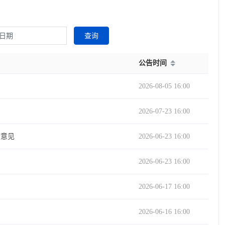
查询
公告时间
2026-08-05 16:00
2026-07-23 16:00
查意见
2026-06-23 16:00
2026-06-23 16:00
2026-06-17 16:00
2026-06-16 16:00