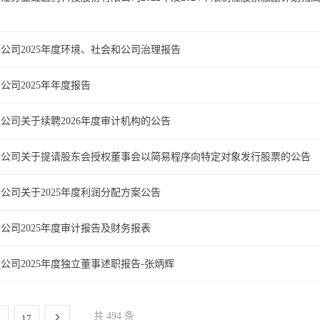
公司2025年度环境、社会和公司治理报告
司2025年年度报告
公司关于续聘2026年度审计机构的公告
限公司关于提请股东会授权董事会以简易程序向特定对象发行股票的公告
公司关于2025年度利润分配方案公告
司2025年度审计报告及财务报表
司2025年度独立董事述职报告-张炳辉
共 494 条
17