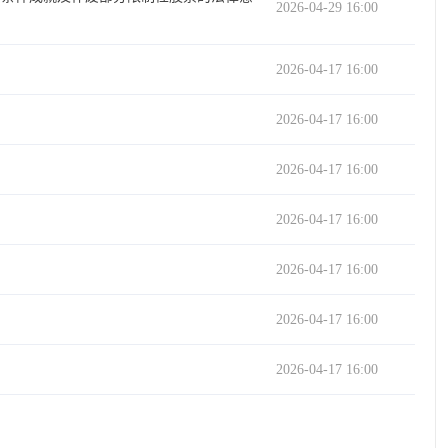
2026-04-29 16:00
2026-04-17 16:00
2026-04-17 16:00
2026-04-17 16:00
2026-04-17 16:00
2026-04-17 16:00
2026-04-17 16:00
2026-04-17 16:00