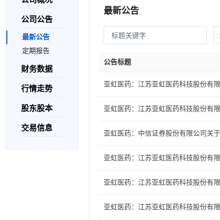
最新公告
公司公告
最新公告
定期报告
公告标题
财务数据
亚虹医药：江苏亚虹医药科技股份有
行情走势
股东股本
亚虹医药：江苏亚虹医药科技股份有
交易信息
亚虹医药：中信证券股份有限公司关
亚虹医药：江苏亚虹医药科技股份有
亚虹医药：江苏亚虹医药科技股份有
亚虹医药：江苏亚虹医药科技股份有限