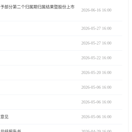
授予部分第二个归属期归属结果暨股份上市
2026-06-16 16:00
2026-05-27 16:00
2026-05-27 16:00
2026-05-22 16:00
2026-05-20 16:00
2026-05-06 16:00
2026-05-06 16:00
核意见
2026-05-06 16:00
荐总结报告书
2026-04-29 16:00