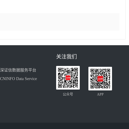
关注我们
深证信数据服务平台
CNINFO Data Service
公众号
APP