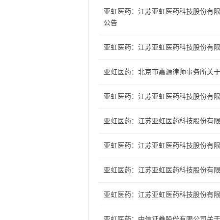
亚虹医药：江苏亚虹医药科技股份有限
公告
亚虹医药：江苏亚虹医药科技股份有限公
亚虹医药：北京市嘉源律师事务所关于
亚虹医药：江苏亚虹医药科技股份有
亚虹医药：江苏亚虹医药科技股份有限公
亚虹医药：江苏亚虹医药科技股份有
亚虹医药：江苏亚虹医药科技股份有限
亚虹医药：江苏亚虹医药科技股份有
亚虹医药：中信证券股份有限公司关