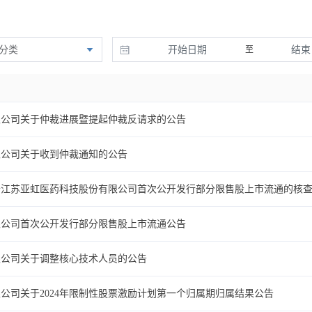
分类
至
限公司关于仲裁进展暨提起仲裁反请求的公告
限公司关于收到仲裁通知的公告
于江苏亚虹医药科技股份有限公司首次公开发行部分限售股上市流通的核
限公司首次公开发行部分限售股上市流通公告
限公司关于调整核心技术人员的公告
公司关于2024年限制性股票激励计划第一个归属期归属结果公告