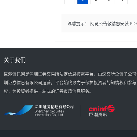
温馨提示： 阅览公告敬请您安装 PD
关于我们
巨潮资讯网是深圳证券交易所法定信息披露平台，由深交所全资子公司
圳证券信息有限公司运营，平台始终致力于保护投资者的知情权和参与
权，为投资者提供一站式的证券市场信息服务。