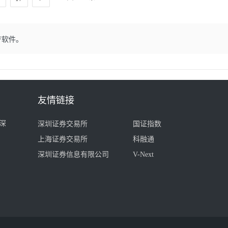
F软件。
友情链接
深
深圳证券交易所
国证指数
上海证券交易所
科融通
深圳证券信息有限公司
V-Next