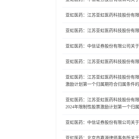
亚虹医药：江苏亚虹医药科技股份有限公
亚虹医药：江苏亚虹医药科技股份有
亚虹医药：中信证券股份有限公司关于
亚虹医药：江苏亚虹医药科技股份有
亚虹医药：江苏亚虹医药科技股份有限
激励计划第一个归属期符合归属条件
亚虹医药：江苏亚虹医药科技股份有限
2024年限制性股票激励计划第一个归
亚虹医药：中信证券股份有限公司关于
亚虹医药：北京市嘉源律师事务所关于