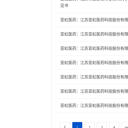
见书
亚虹医药：江苏亚虹医药科技股份有限
亚虹医药：江苏亚虹医药科技股份有限公
亚虹医药：江苏亚虹医药科技股份有限
亚虹医药：江苏亚虹医药科技股份有
亚虹医药：江苏亚虹医药科技股份有限
亚虹医药：江苏亚虹医药科技股份有限公
亚虹医药：江苏亚虹医药科技股份有限公
1
2
3
4