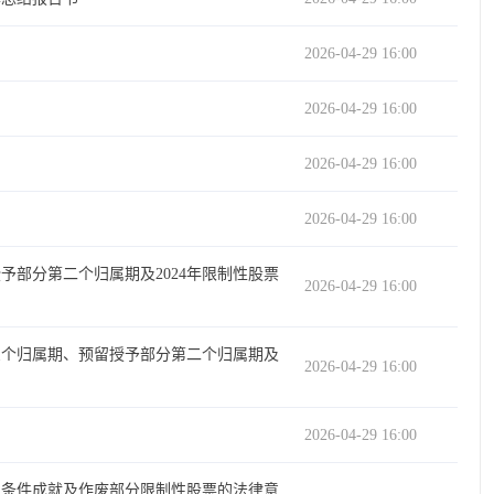
2026-04-29 16:00
2026-04-29 16:00
2026-04-29 16:00
2026-04-29 16:00
予部分第二个归属期及2024年限制性股票
2026-04-29 16:00
三个归属期、预留授予部分第二个归属期及
2026-04-29 16:00
2026-04-29 16:00
归属条件成就及作废部分限制性股票的法律意