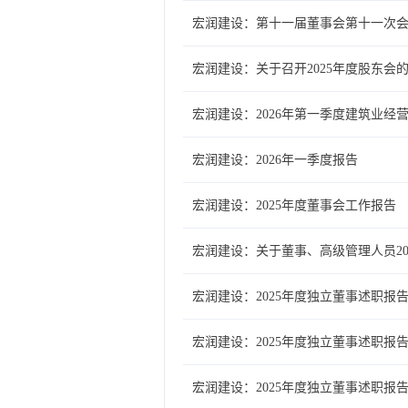
宏润建设：第十一届董事会第十一次
宏润建设：关于召开2025年度股东会
宏润建设：2026年第一季度建筑业经
宏润建设：2026年一季度报告
宏润建设：2025年度董事会工作报告
宏润建设：关于董事、高级管理人员20
宏润建设：2025年度独立董事述职报
宏润建设：2025年度独立董事述职报
宏润建设：2025年度独立董事述职报