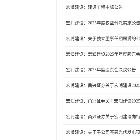
宏润建设：建设工程中标公告
宏润建设：2025年度权益分派实施公
宏润建设：关于独立董事任期届满的
宏润建设：宏润建设2025年年度股东
宏润建设：2025年度股东会决议公告
宏润建设：甬兴证券关于宏润建设202
宏润建设：甬兴证券关于宏润建设202
宏润建设：甬兴证券关于宏润建设向
宏润建设：关于子公司签署光伏发电项