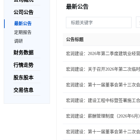
最新公告
公司公告
最新公告
定期报告
公告标题
调研
财务数据
宏润建设：2026年第二季度建筑业经
行情走势
宏润建设：关于召开2026年第二次临
股东股本
宏润建设：第十一届董事会第十三次
交易信息
宏润建设：建设工程中标暨签署施工
宏润建设：薪酬管理制度（2026年6月
宏润建设：第十一届董事会第十二次