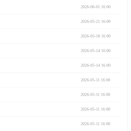
2026-06-01 16:00
2026-05-21 16:00
2026-05-18 16:00
2026-05-14 16:00
2026-05-14 16:00
2026-05-11 16:00
2026-05-11 16:00
2026-05-11 16:00
2026-05-11 16:00