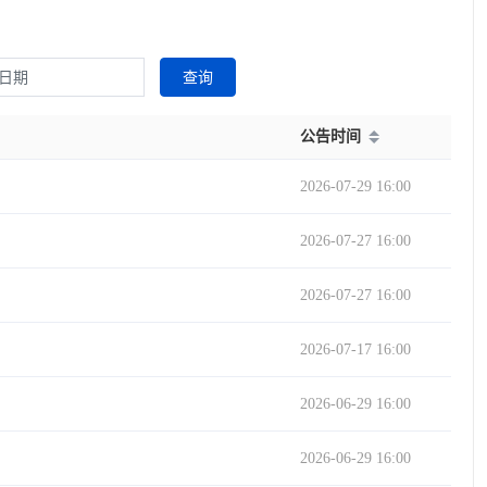
查询
公告时间
2026-07-29 16:00
2026-07-27 16:00
2026-07-27 16:00
2026-07-17 16:00
2026-06-29 16:00
2026-06-29 16:00