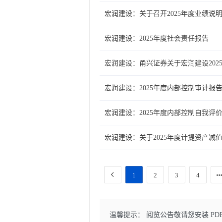
宏润建设：关于召开2025年度业绩说
宏润建设：2025年度社会责任报告
宏润建设：甬兴证券关于宏润建设20
宏润建设：2025年度内部控制审计报
宏润建设：2025年度内部控制自我评
宏润建设：关于2025年度计提资产减
1
2
3
4
温馨提示： 阅览公告敬请您安装 PD