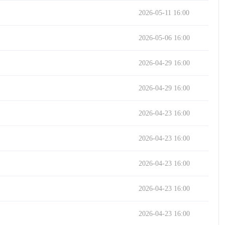
2026-05-11 16:00
2026-05-06 16:00
2026-04-29 16:00
2026-04-29 16:00
2026-04-23 16:00
2026-04-23 16:00
2026-04-23 16:00
2026-04-23 16:00
2026-04-23 16:00