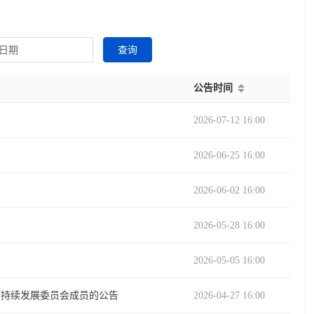
查询
公告时间
2026-07-12 16:00
2026-06-25 16:00
2026-06-02 16:00
2026-05-28 16:00
2026-05-05 16:00
可持续发展委员会成员的公告
2026-04-27 16:00