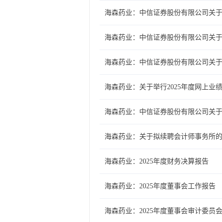
海森药业：中信证券股份有限公司关于
海森药业：中信证券股份有限公司关
海森药业：中信证券股份有限公司关于
海森药业：关于举行2025年度网上业
海森药业：中信证券股份有限公司关于
海森药业：关于拟续聘会计师事务所
海森药业：2025年度财务决算报告
海森药业：2025年度董事会工作报告
海森药业：2025年度董事会审计委员