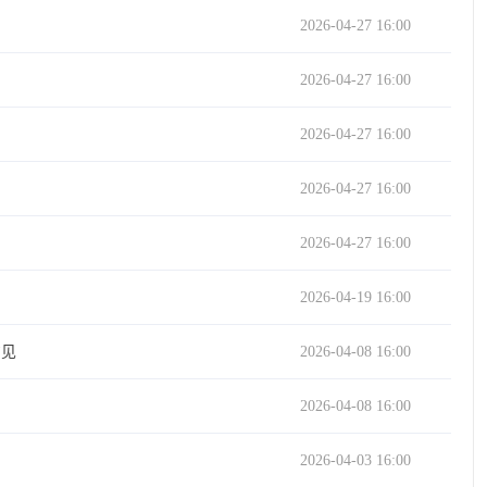
2026-04-27 16:00
2026-04-27 16:00
2026-04-27 16:00
2026-04-27 16:00
2026-04-27 16:00
2026-04-19 16:00
意见
2026-04-08 16:00
2026-04-08 16:00
2026-04-03 16:00