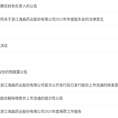
暨聘任财务负责人的公告
所关于浙江海森药业股份有限公司2025年年度股东会的法律意见
告
议决议
股份的预披露公告
于浙江海森药业股份有限公司首次公开发行前已发行股份上市流通的核查
行股份解除限售并上市流通的提示性公告
浙江海森药业股份有限公司2025年度保荐工作报告