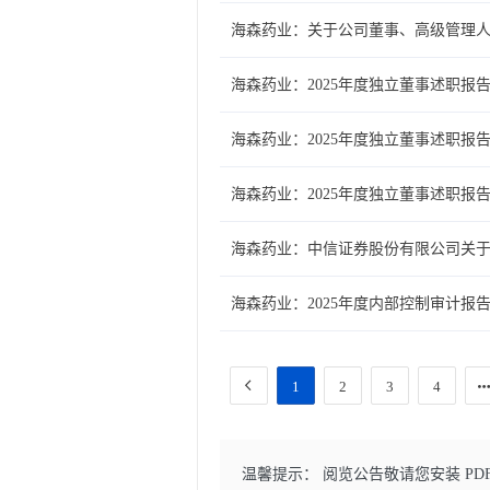
海森药业：关于公司董事、高级管理人员
海森药业：2025年度独立董事述职报
海森药业：2025年度独立董事述职报
海森药业：2025年度独立董事述职报
海森药业：中信证券股份有限公司关于
海森药业：2025年度内部控制审计报
1
2
3
4
温馨提示： 阅览公告敬请您安装 PD