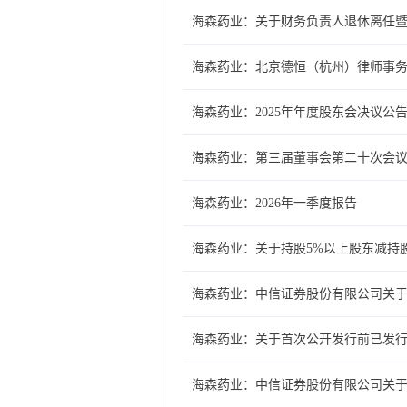
海森药业：关于财务负责人退休离任
海森药业：北京德恒（杭州）律师事务
海森药业：2025年年度股东会决议公
海森药业：第三届董事会第二十次会
海森药业：2026年一季度报告
海森药业：关于持股5%以上股东减持
海森药业：中信证券股份有限公司关
海森药业：关于首次公开发行前已发
海森药业：中信证券股份有限公司关于