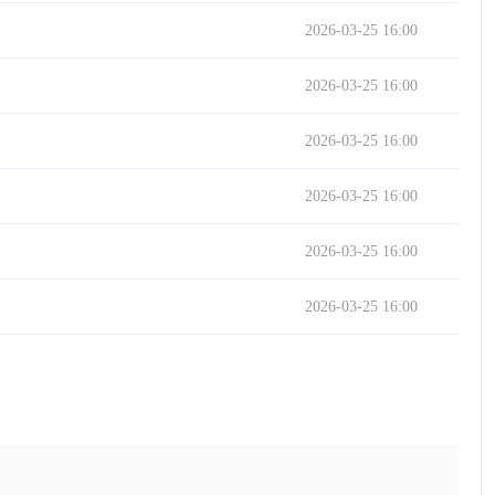
2026-03-25 16:00
2026-03-25 16:00
2026-03-25 16:00
2026-03-25 16:00
2026-03-25 16:00
2026-03-25 16:00