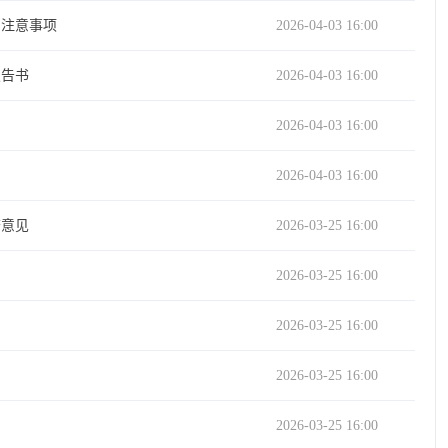
司注意事项
2026-04-03 16:00
报告书
2026-04-03 16:00
2026-04-03 16:00
2026-04-03 16:00
查意见
2026-03-25 16:00
2026-03-25 16:00
2026-03-25 16:00
2026-03-25 16:00
2026-03-25 16:00