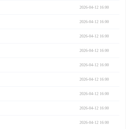
2026-04-12 16:00
2026-04-12 16:00
2026-04-12 16:00
2026-04-12 16:00
2026-04-12 16:00
2026-04-12 16:00
2026-04-12 16:00
2026-04-12 16:00
2026-04-12 16:00