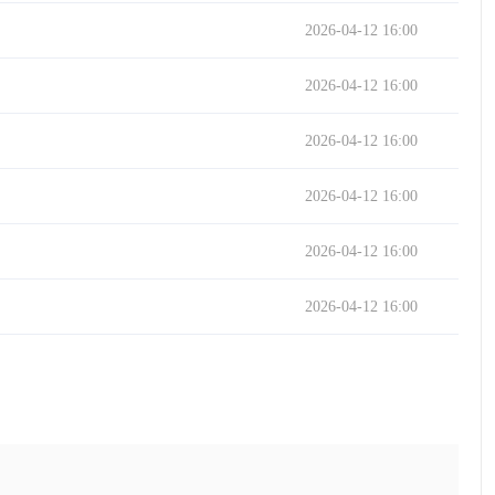
2026-04-12 16:00
2026-04-12 16:00
2026-04-12 16:00
2026-04-12 16:00
2026-04-12 16:00
2026-04-12 16:00