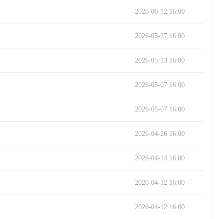
2026-06-12 16:00
2026-05-27 16:00
2026-05-13 16:00
2026-05-07 16:00
2026-05-07 16:00
2026-04-26 16:00
2026-04-14 16:00
2026-04-12 16:00
2026-04-12 16:00