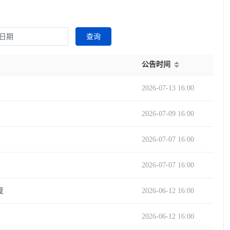
查询
公告时间
2026-07-13 16:00
2026-07-09 16:00
2026-07-07 16:00
2026-07-07 16:00
复
2026-06-12 16:00
2026-06-12 16:00