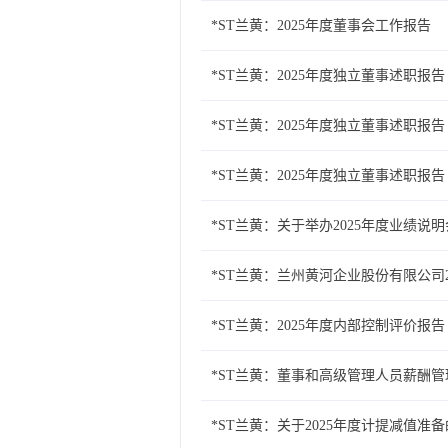
*ST兰黄：2025年度董事会工作报告
*ST兰黄：2025年度独立董事述职报
*ST兰黄：2025年度独立董事述职报
*ST兰黄：2025年度独立董事述职报
*ST兰黄：关于举办2025年度业绩说
*ST兰黄：兰州黄河企业股份有限公司
*ST兰黄：2025年度内部控制评价报告
*ST兰黄：董事和高级管理人员薪酬管理
*ST兰黄：关于2025年度计提减值准