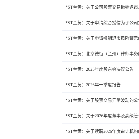
*ST兰黄：关于公司股票交易撤销退
*ST兰黄：关于申请综合授信为子公
*ST兰黄：关于申请撤销退市风险警
*ST兰黄：北京德恒（兰州）律师事务
*ST兰黄：2025年度股东会决议公告
*ST兰黄：2026年一季度报告
*ST兰黄：关于股票交易异常波动的公
*ST兰黄：关于2026年度董事及高级
*ST兰黄：关于续聘2026年度审计机