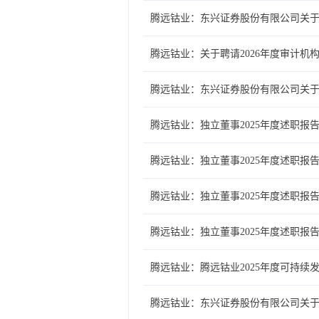
腾远钴业：东兴证券股份有限公司关
腾远钴业：关于聘请2026年度审计机
腾远钴业：东兴证券股份有限公司关于
腾远钴业：独立董事2025年度述职报告
腾远钴业：独立董事2025年度述职报告
腾远钴业：独立董事2025年度述职报告
腾远钴业：独立董事2025年度述职报告
腾远钴业：腾远钴业2025年度可持续
腾远钴业：东兴证券股份有限公司关于