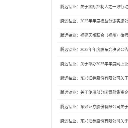
腾远钴业：关于实际控制人之一致行
腾远钴业：2025年年度权益分派实施
腾远钴业：福建天衡联合（福州）律师
腾远钴业：2025年年度股东会决议公
腾远钴业：关于举办2025年年度网上
腾远钴业：东兴证券股份有限公司关
腾远钴业：关于使用部分闲置募集资
腾远钴业：东兴证券股份有限公司关
腾远钴业：东兴证券股份有限公司关于