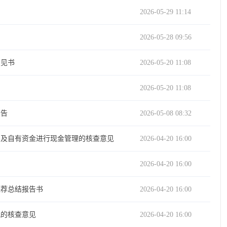
2026-05-29 11:14
2026-05-28 09:56
意见书
2026-05-20 11:08
2026-05-20 11:08
公告
2026-05-08 08:32
）及自有资金进行现金管理的核查意见
2026-04-20 16:00
2026-04-20 16:00
保荐总结报告书
2026-04-20 16:00
况的核查意见
2026-04-20 16:00