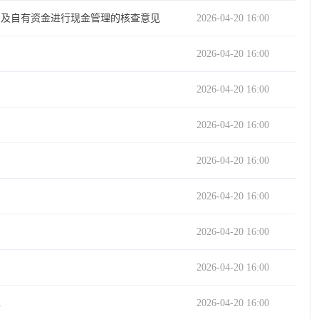
）及自有资金进行现金管理的核查意见
2026-04-20 16:00
2026-04-20 16:00
2026-04-20 16:00
2026-04-20 16:00
2026-04-20 16:00
2026-04-20 16:00
2026-04-20 16:00
2026-04-20 16:00
见
2026-04-20 16:00