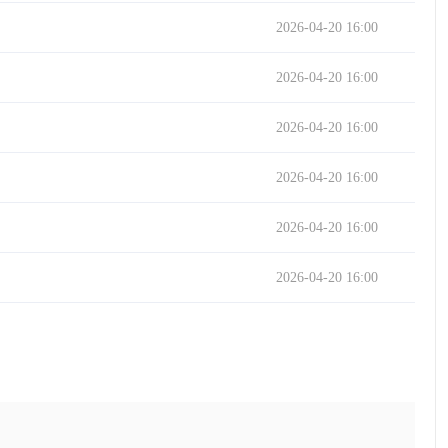
2026-04-20 16:00
2026-04-20 16:00
2026-04-20 16:00
2026-04-20 16:00
2026-04-20 16:00
2026-04-20 16:00