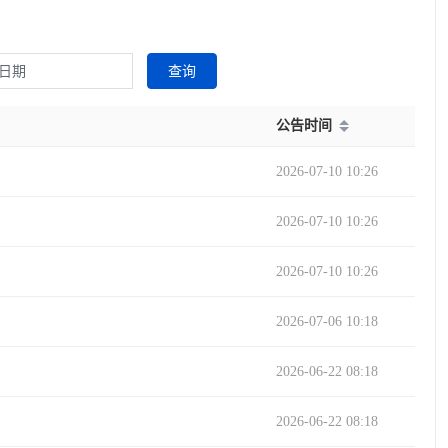
查询
公告时间
2026-07-10 10:26
2026-07-10 10:26
2026-07-10 10:26
2026-07-06 10:18
2026-06-22 08:18
2026-06-22 08:18