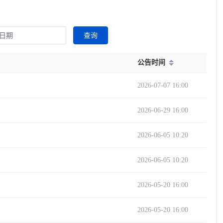
查询
公告时间
2026-07-07 16:00
2026-06-29 16:00
2026-06-05 10:20
2026-06-05 10:20
2026-05-20 16:00
2026-05-20 16:00