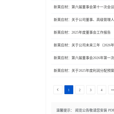
新莱应材：第六届董事会第十一次会
新莱应材：关于公司董事、高级管理人员
新莱应材：2025年度董事会工作报告
新莱应材：关于公司未来三年（2026年
新莱应材：第六届董事会2026年第一
新莱应材：关于2025年度利润分配预
1
2
3
4
温馨提示： 阅览公告敬请您安装 PD