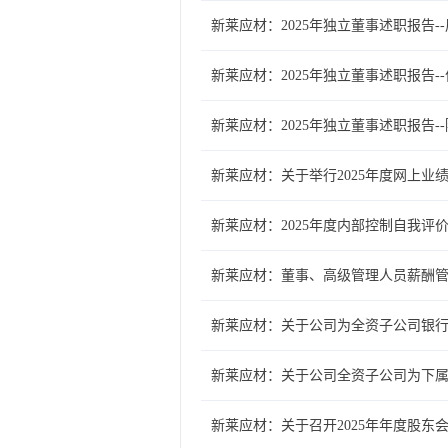
新莱应材：2025年独立董事述职报告-
新莱应材：2025年独立董事述职报告-
新莱应材：2025年独立董事述职报告-
新莱应材：关于举行2025年度网上业
新莱应材：2025年度内部控制自我评
新莱应材：董事、高级管理人员薪酬管理
新莱应材：关于公司为全资子公司银
新莱应材：关于公司全资子公司为下
新莱应材：关于召开2025年年度股东