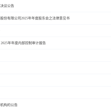
议决议公告
股份有限公司2025年年度股东会之法律意见书
告
5号 2025年年度内部控制审计报告
计机构的公告