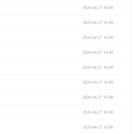
2026-04-27 16:00
2026-04-27 16:00
2026-04-27 16:00
2026-04-27 16:00
2026-04-27 16:00
2026-04-27 16:00
2026-04-27 16:00
2026-04-27 16:00
2026-04-27 16:00