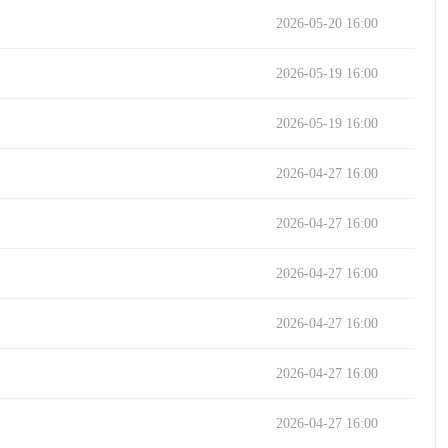
2026-05-20 16:00
2026-05-19 16:00
2026-05-19 16:00
2026-04-27 16:00
2026-04-27 16:00
2026-04-27 16:00
2026-04-27 16:00
2026-04-27 16:00
2026-04-27 16:00