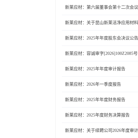
新莱应材：第六届董事会第十二次会
新莱应材：关于昆山新莱洁净应用材料
新莱应材：2025年年度股东会决议公
新莱应材：容诚审字[2026]100Z208
新莱应材：2025年年度审计报告
新莱应材：2026年一季度报告
新莱应材：2025年年度财务报告
新莱应材：2025年度财务决算报告
新莱应材：关于续聘公司2026年度审