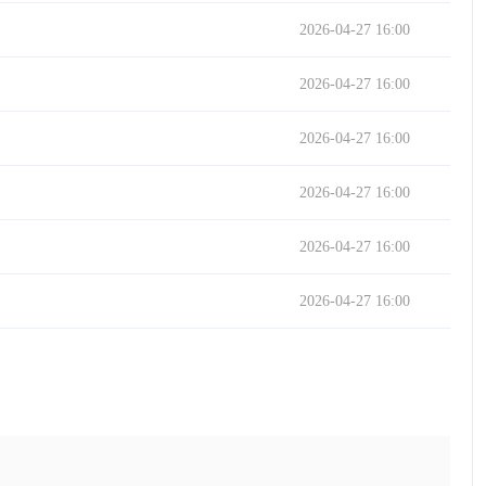
2026-04-27 16:00
2026-04-27 16:00
2026-04-27 16:00
2026-04-27 16:00
2026-04-27 16:00
2026-04-27 16:00