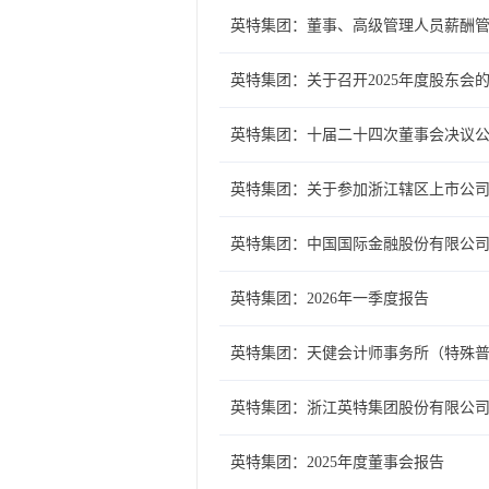
英特集团：董事、高级管理人员薪酬
英特集团：关于召开2025年度股东会
英特集团：十届二十四次董事会决议
英特集团：关于参加浙江辖区上市公司2
英特集团：中国国际金融股份有限公司
英特集团：2026年一季度报告
英特集团：天健会计师事务所（特殊
英特集团：浙江英特集团股份有限公
英特集团：2025年度董事会报告