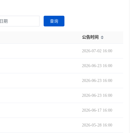
查询
公告时间
2026-07-02 16:00
2026-06-23 16:00
2026-06-23 16:00
2026-06-23 16:00
2026-06-17 16:00
2026-05-28 16:00