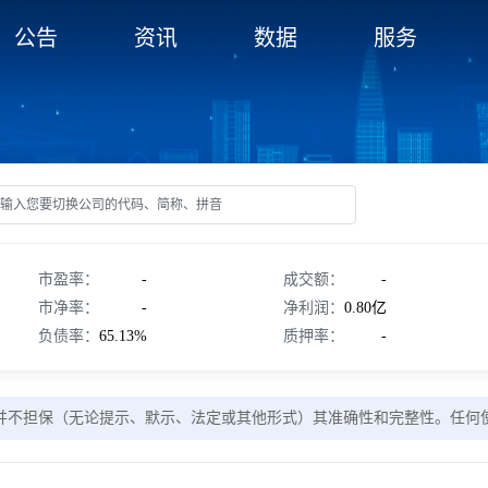
公告
资讯
数据
服务
市盈率：
-
成交额：
-
市净率：
-
净利润：
0.80亿
负债率：
65.13%
质押率：
-
并不担保（无论提示、默示、法定或其他形式）其准确性和完整性。任何