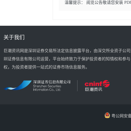
温馨提示： 阅览公告敬请您安装 PD
关于我们
巨潮资讯网是深圳证券交易所法定信息披露平台，由深交所全资子公司
圳证券信息有限公司运营，平台始终致力于保护投资者的知情权和参与
权，为投资者提供一站式的证券市场信息服务。
粤公网安备 44