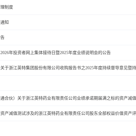
管理制度
的通知
公告
026年投资者网上集体接待日暨2025年度业绩说明会的公告
关于浙江英特集团股份有限公司收购报告书之2025年度持续督导意见暨
普通合伙）关于浙江英特药业有限责任公司业绩承诺期届满之标的资产减
司资产减值测试涉及的浙江英特药业有限责任公司股东全部权益价值资产