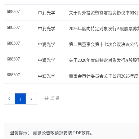
688307
中润光学
关于对外投资暨签署投资协议书的公
688307
中润光学
2026年度向特定对象发行A股股票
688307
中润光学
第二届董事会第十七次会议决议公告
688307
中润光学
关于2026年度向特定对象发行A股
688307
中润光学
董事会审计委员会关于公司2026年
共 15 条
1
温馨提示： 阅览公告敬请您安装 PDF软件。