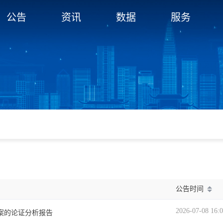
公告
资讯
数据
服务
公告时间
2026-07-08 16:
方案的论证分析报告