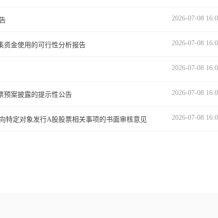
2026-07-08 16:
告
2026-07-08 16:
募集资金使用的可行性分析报告
2026-07-08 16:
2026-07-08 16:
股票预案披露的提示性公告
2026-07-08 16:
度向特定对象发行A股股票相关事项的书面审核意见