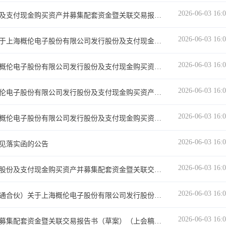
2026-06-03 16:
上海概伦电子股份有限公司发行股份及支付现金购买资产并募集配套资金暨关联交易报告书（草案）（上会稿）摘要
2026-06-03 16:
金证（上海）资产评估有限公司《关于上海概伦电子股份有限公司发行股份及支付现金购买资产并募集配套资金申请的审核问询函》之专项核查意见（修订稿）
2026-06-03 16:
华泰联合证券有限责任公司关于上海概伦电子股份有限公司发行股份及支付现金购买资产并募集配套资金暨关联交易之独立财务顾问报告（上会稿）
2026-06-03 16:
上海市锦天城律师事务所关于上海概伦电子股份有限公司发行股份及支付现金购买资产并募集配套资金暨关联交易之补充法律意见书（三）（修订稿）
2026-06-03 16:
华泰联合证券有限责任公司关于上海概伦电子股份有限公司发行股份及支付现金购买资产并募集配套资金暨关联交易申请的审核问询函的回复之专项核查意见（修订稿）
2026-06-03 16:
见落实函的公告
2026-06-03 16:
关于上海概伦电子股份有限公司发行股份及支付现金购买资产并募集配套资金暨关联交易申请的审核问询函的回复（修订稿）
2026-06-03 16:
北京德皓国际会计师事务所（特殊普通合伙）关于上海概伦电子股份有限公司发行股份及支付现金购买资产并募集配套资金暨关联交易申请的审核问询函之回复报告之专项核查意见
2026-06-03 16:
关于发行股份及支付现金购买资产并募集配套资金暨关联交易报告书（草案）（上会稿）修订说明的公告