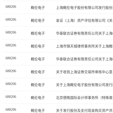
688206
概伦电子
688206
概伦电子
688206
概伦电子
688206
概伦电子
688206
概伦电子
688206
概伦电子
关于收到上海证券交易所审核中心意
688206
概伦电子
688206
概伦电子
688206
概伦电子