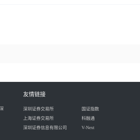
友情链接
深
深圳证券交易所
国证指数
上海证券交易所
科融通
深圳证券信息有限公司
V-Next