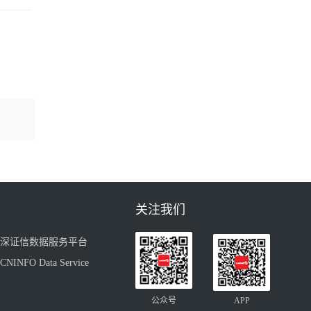
关注我们
深证信数据服务平台
CNINFO Data Service
公众号
APP