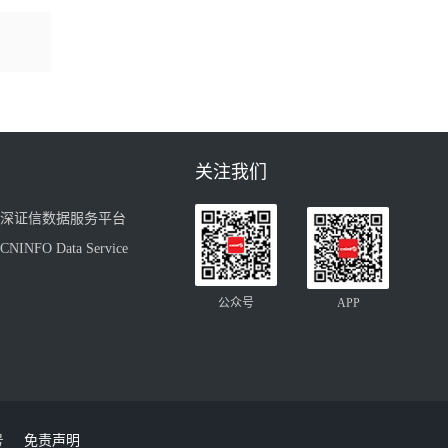
关注我们
深证信数据服务平台
CNINFO Data Service
公众号
APP
号
免责声明