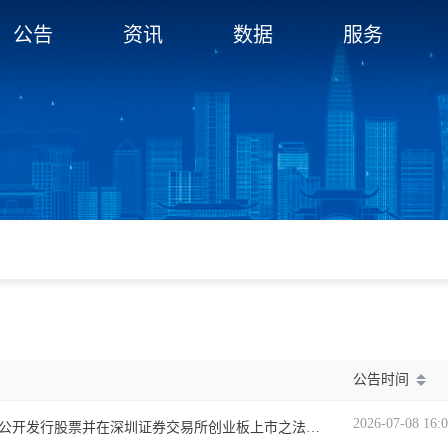
公告
资讯
数据
服务
公告时间
2026-07-08 16:
北京市君合律师事务所关于公司首次公开发行股票并在深圳证券交易所创业板上市之法律意见书