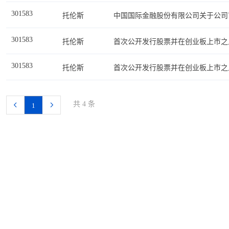
301583
托伦斯
中国国际金融股份有限公司关于公司
301583
托伦斯
首次公开发行股票并在创业板上市之
301583
托伦斯
首次公开发行股票并在创业板上市之
共 4 条
1