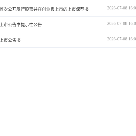
2026-07-08 16:
首次公开发行股票并在创业板上市的上市保荐书
2026-07-08 16:
上市公告书提示性公告
2026-07-08 16:
上市公告书